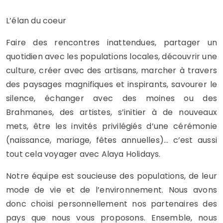
L’élan du coeur
Faire des rencontres inattendues, partager un
quotidien avec les populations locales, découvrir une
culture, créer avec des artisans, marcher à travers
des paysages magnifiques et inspirants, savourer le
silence, échanger avec des moines ou des
Brahmanes, des artistes, s’initier à de nouveaux
mets, être les invités privilégiés d’une cérémonie
(naissance, mariage, fêtes annuelles)… c’est aussi
tout cela voyager avec Alaya Holidays.
Notre équipe est soucieuse des populations, de leur
mode de vie et de l’environnement. Nous avons
donc choisi personnellement nos partenaires des
pays que nous vous proposons. Ensemble, nous