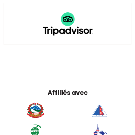
Affiliés avec