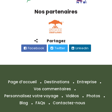
Nos partenaires
Partagez
Facebook
Twitter
Linkedin
Page d’accueil
Destinations
Entreprise
Vos commentaires
Personnalisez votre voyage
Vidéos
Photos
Blog
FAQs
Contactez-nous