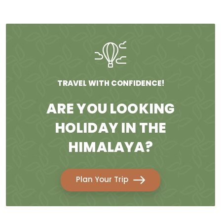
TRAVEL WITH CONFIDENCE!
ARE YOU LOOKING
HOLIDAY IN THE
HIMALAYA?
Plan Your Trip