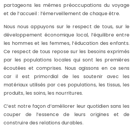
partageons les mêmes préoccupations du voyage
et de l’accueil : l’émerveillement de chaque être.
Nous nous appuyons sur le respect de tous, sur le
développement économique local, l’équilibre entre
les hommes et les femmes, l’éducation des enfants.
Ce respect de tous repose sur les besoins exprimés
par les populations locales qui sont les premières
écoutées et comprises. Nous agissons en ce sens
car il est primordial de les soutenir avec les
matériaux utilisés par ces populations, les tissus, les
produits, les soins, les nourritures.
C’est notre façon d’améliorer leur quotidien sans les
couper de l’essence de leurs origines et de
construire des relations durables.