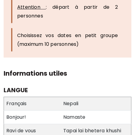
Attention
: départ à partir de 2
personnes
Choisissez vos dates en petit groupe
(maximum 10 personnes)
Informations utiles
LANGUE
Français
Nepali
Bonjour!
Namaste
Ravi de vous
Tapai lai bhetera khushi