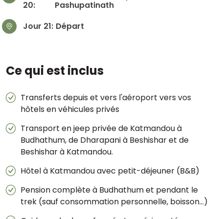
20:
Pashupatinath
Jour 21:
Départ
Ce qui est inclus
Transferts depuis et vers l'aéroport vers vos
hôtels en véhicules privés
Transport en jeep privée de Katmandou à
Budhathum, de Dharapani à Beshishar et de
Beshishar à Katmandou.
Hôtel à Katmandou avec petit-déjeuner (B&B)
Pension complète à Budhathum et pendant le
trek (sauf consommation personnelle, boisson…)