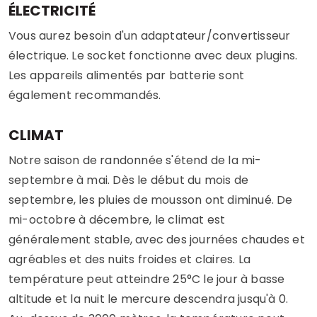
ÉLECTRICITÉ
Vous aurez besoin d'un adaptateur/convertisseur
électrique. Le socket fonctionne avec deux plugins.
Les appareils alimentés par batterie sont
également recommandés.
CLIMAT
Notre saison de randonnée s'étend de la mi-
septembre à mai. Dès le début du mois de
septembre, les pluies de mousson ont diminué. De
mi-octobre à décembre, le climat est
généralement stable, avec des journées chaudes et
agréables et des nuits froides et claires. La
température peut atteindre 25°C le jour à basse
altitude et la nuit le mercure descendra jusqu'à 0.