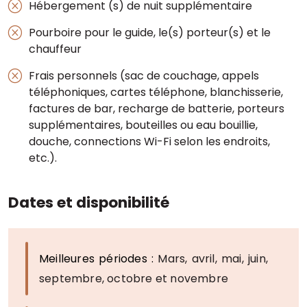
Hébergement (s) de nuit supplémentaire
Pourboire pour le guide, le(s) porteur(s) et le
chauffeur
Frais personnels (sac de couchage, appels
téléphoniques, cartes téléphone, blanchisserie,
factures de bar, recharge de batterie, porteurs
supplémentaires, bouteilles ou eau bouillie,
douche, connections Wi-Fi selon les endroits,
etc.).
Dates et disponibilité
Meilleures périodes :
Mars, avril, mai, juin,
septembre, octobre et novembre