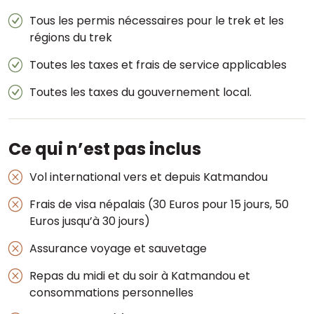
Tous les permis nécessaires pour le trek et les
régions du trek
Toutes les taxes et frais de service applicables
Toutes les taxes du gouvernement local.
Ce qui n’est pas inclus
Vol international vers et depuis Katmandou
Frais de visa népalais
(30 Euros pour 15 jours, 50
Euros jusqu’à 30 jours)
Assurance voyage et sauvetage
Repas du midi et du soir à Katmandou et
consommations personnelles