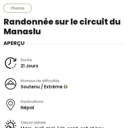
Photos
Randonnée sur le circuit du
Manaslu
APERÇU
Durée
21 Jours
Niveaux de difficultés
Soutenu / Extrême
Destinations
Népal
Saison idéale