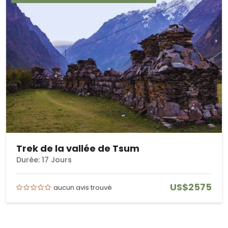
Trek de la vallée de Tsum
Durée: 17 Jours
US$2575
aucun avis trouvé