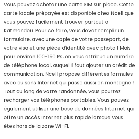
Vous pouvez acheter une carte SIM sur place. Cette
carte locale prépayée est disponible chez Ncell que
vous pouvez facilement trouver partout à
Katmandou. Pour ce faire, vous devez remplir un
formulaire, avec une copie de votre passeport, de
votre visa et une pièce d'identité avec photo ! Mais
pour environ 100-150 Rs, on vous attribue un numéro
de téléphone local, auquel il faut ajouter un crédit de
communication. Ncell propose différentes formules
avec ou sans Internet qui passe aussi en montagne !
Tout au long de votre randonnée, vous pourrez
recharger vos téléphones portables. Vous pouvez
également utiliser une base de données Internet qui
offre un accès Internet plus rapide lorsque vous
êtes hors de la zone Wi-Fi.