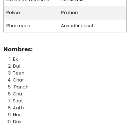
Police
Prahari
Pharmacie
Ausadhi pasal
Nombres:
Ek
Dui
Teen
Char
Panch
Cha
Saat
Aath
Nau
Dus