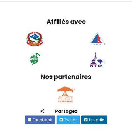
Affiliés avec
Nos partenaires
Partagez
Facebook
Twitter
Linkedin