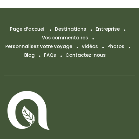
Page d’accueil
Destinations
Entreprise
Vos commentaires
Personnalisez votre voyage
Vidéos
Photos
Blog
FAQs
Contactez-nous