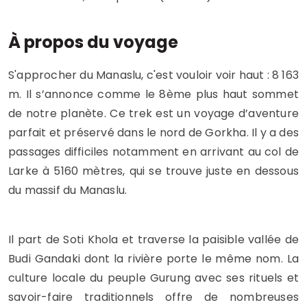
À propos du voyage
S'approcher du Manaslu, c'est vouloir voir haut : 8 163
m. Il s’annonce comme le 8ème plus haut sommet
de notre planète. Ce trek est un voyage d’aventure
parfait et préservé dans le nord de Gorkha. Il y a des
passages difficiles notamment en arrivant au col de
Larke à 5160 mètres, qui se trouve juste en dessous
du massif du Manaslu.
Il part de Soti Khola et traverse la paisible vallée de
Budi Gandaki dont la rivière porte le même nom. La
culture locale du peuple Gurung avec ses rituels et
savoir-faire traditionnels offre de nombreuses