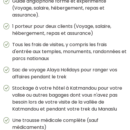
Guide anglophone formé et expérimenté
(Voyage, salaire, hébergement, repas et
assurance).
1 porteur pour deux clients (Voyage, salaire,
hébergement, repas et assurance)
Tous les frais de visites, y compris les frais
d'entrée aux temples, monuments, randonnées et
parcs nationaux
Sac de voyage Alaya Holidays pour ranger vos
affaires pendant le trek
Stockage à votre hôtel à Katmandou pour votre
valise ou autres bagages dont vous n'avez pas
besoin lors de votre visite de la vallée de
Katmandou et pendant votre trek du Manaslu
Une trousse médicale complète (sauf
médicaments)