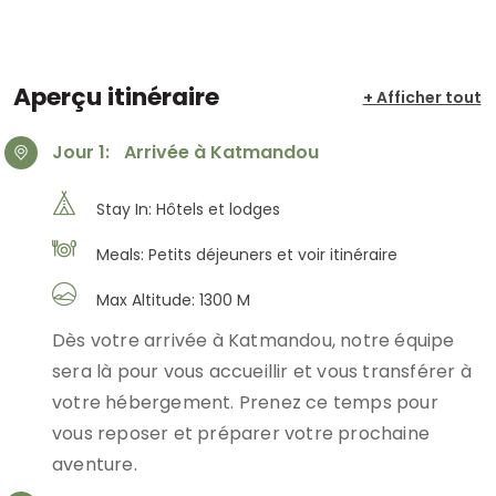
Aperçu itinéraire
+ Afficher tout
Jour 1:
Arrivée à Katmandou
Stay In: Hôtels et lodges
Meals: Petits déjeuners et voir itinéraire
Max Altitude: 1300 M
Dès votre arrivée à Katmandou, notre équipe
sera là pour vous accueillir et vous transférer à
votre hébergement. Prenez ce temps pour
vous reposer et préparer votre prochaine
aventure.